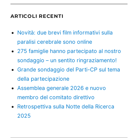
ARTICOLI RECENTI
Novità: due brevi film informativi sulla
paralisi cerebrale sono online
275 famiglie hanno partecipato al nostro
sondaggio – un sentito ringraziamento!
Grande sondaggio del Parti-CP sul tema
della partecipazione
Assemblea generale 2026 e nuovo
membro del comitato direttivo
Retrospettiva sulla Notte della Ricerca
2025