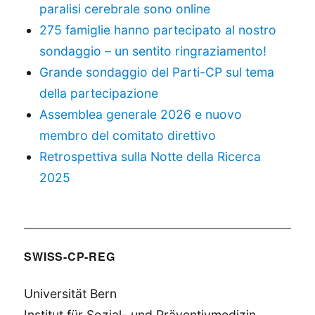
paralisi cerebrale sono online
275 famiglie hanno partecipato al nostro
sondaggio – un sentito ringraziamento!
Grande sondaggio del Parti-CP sul tema
della partecipazione
Assemblea generale 2026 e nuovo
membro del comitato direttivo
Retrospettiva sulla Notte della Ricerca
2025
SWISS-CP-REG
Universität Bern
Institut für Sozial- und Präventivmedizin