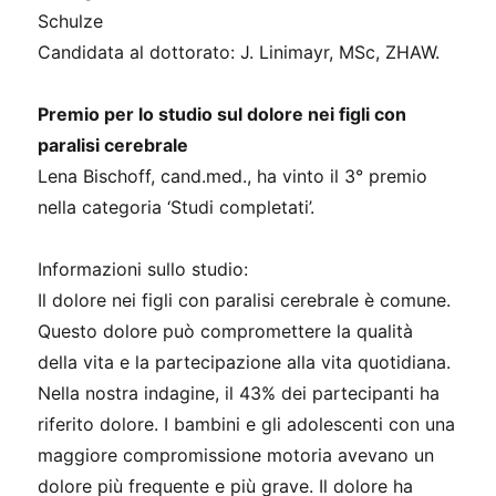
Schulze
Candidata al dottorato: J. Linimayr, MSc, ZHAW.
Premio per lo studio sul dolore nei figli con
paralisi cerebrale
Lena Bischoff, cand.med., ha vinto il 3° premio
nella categoria ‘Studi completati’.
Informazioni sullo studio:
Il dolore nei figli con paralisi cerebrale è comune.
Questo dolore può compromettere la qualità
della vita e la partecipazione alla vita quotidiana.
Nella nostra indagine, il 43% dei partecipanti ha
riferito dolore. I bambini e gli adolescenti con una
maggiore compromissione motoria avevano un
dolore più frequente e più grave. Il dolore ha