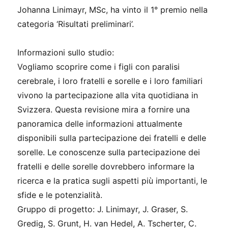
Johanna Linimayr, MSc, ha vinto il 1° premio nella
categoria ‘Risultati preliminari’.
Informazioni sullo studio:
Vogliamo scoprire come i figli con paralisi
cerebrale, i loro fratelli e sorelle e i loro familiari
vivono la partecipazione alla vita quotidiana in
Svizzera. Questa revisione mira a fornire una
panoramica delle informazioni attualmente
disponibili sulla partecipazione dei fratelli e delle
sorelle. Le conoscenze sulla partecipazione dei
fratelli e delle sorelle dovrebbero informare la
ricerca e la pratica sugli aspetti più importanti, le
sfide e le potenzialità.
Gruppo di progetto: J. Linimayr, J. Graser, S.
Gredig, S. Grunt, H. van Hedel, A. Tscherter, C.