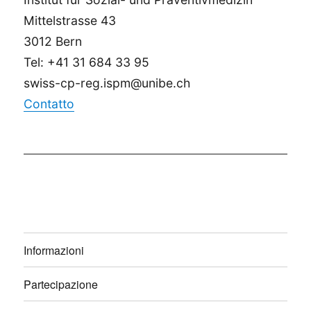
Mittelstrasse 43
3012 Bern
Tel: +41 31 684 33 95
swiss-cp-reg.ispm@unibe.ch
Contatto
Informazioni
Partecipazione