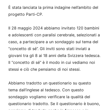
È stata lanciata la prima indagine nell’ambito del
progetto Parti-CP.
Il 28 maggio 2024 abbiamo invitato 120 bambini
e adolescenti con paralisi cerebrale, selezionati a
caso, a partecipare a un sondaggio sul tema del
“concetto di sé”. Gli inviti sono stati inviati a
giovani tra gli 8 ai 18 anni della Svizzera tedesca.
Il “concetto di sé” è il modo in cui vediamo noi
stessi e ciò che pensiamo di noi stessi.
Abbiamo tradotto un questionario su questo
tema dall’inglese al tedesco. Con questo
sondaggio vogliamo verificare la qualità del
questionario tradotto. Se il questionario è buono,