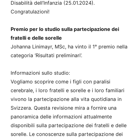
Disabilità dell’Infanzia (25.01.2024).
Congratulazioni!
Premio per lo studio sulla partecipazione dei
fratelli e delle sorelle
Johanna Linimayr, MSc, ha vinto il 1° premio nella
categoria ‘Risultati preliminari’.
Informazioni sullo studio:
Vogliamo scoprire come i figli con paralisi
cerebrale, i loro fratelli e sorelle e i loro familiari
vivono la partecipazione alla vita quotidiana in
Svizzera. Questa revisione mira a fornire una
panoramica delle informazioni attualmente
disponibili sulla partecipazione dei fratelli e delle
sorelle. Le conoscenze sulla partecipazione dei