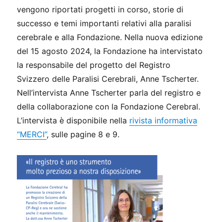
vengono riportati progetti in corso, storie di
successo e temi importanti relativi alla paralisi
cerebrale e alla Fondazione. Nella nuova edizione
del 15 agosto 2024, la Fondazione ha intervistato
la responsabile del progetto del Registro
Svizzero delle Paralisi Cerebrali, Anne Tscherter.
Nell’intervista Anne Tscherter parla del registro e
della collaborazione con la Fondazione Cerebral.
L’intervista è disponibile nella
rivista informativa
“MERCI”
, sulle pagine 8 e 9.