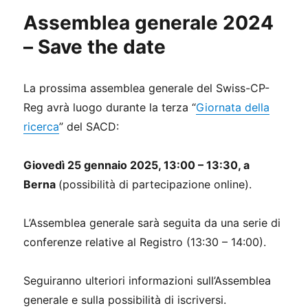
Assemblea generale 2024
– Save the date
La prossima assemblea generale del Swiss-CP-
Reg avrà luogo durante la terza “
Giornata della
ricerca
” del SACD:
Giovedì 25 gennaio 2025, 13:00 – 13:30, a
Berna
(possibilità di partecipazione online).
L’Assemblea generale sarà seguita da una serie di
conferenze relative al Registro (13:30 – 14:00).
Seguiranno ulteriori informazioni sull’Assemblea
generale e sulla possibilità di iscriversi.