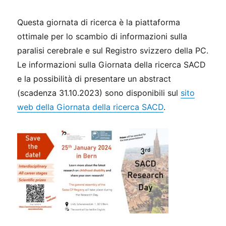
Questa giornata di ricerca è la piattaforma
ottimale per lo scambio di informazioni sulla
paralisi cerebrale e sul Registro svizzero della PC.
Le informazioni sulla Giornata della ricerca SACD
e la possibilità di presentare un abstract
(scadenza 31.10.2023) sono disponibili sul
sito
web della Giornata della ricerca SACD
.