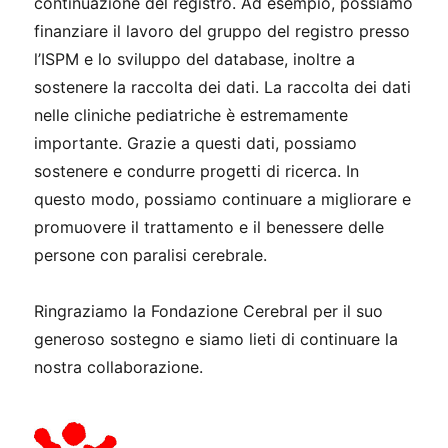
continuazione del registro. Ad esempio, possiamo
finanziare il lavoro del gruppo del registro presso
l’ISPM e lo sviluppo del database, inoltre a
sostenere la raccolta dei dati. La raccolta dei dati
nelle cliniche pediatriche è estremamente
importante. Grazie a questi dati, possiamo
sostenere e condurre progetti di ricerca. In
questo modo, possiamo continuare a migliorare e
promuovere il trattamento e il benessere delle
persone con paralisi cerebrale.
Ringraziamo la Fondazione Cerebral per il suo
generoso sostegno e siamo lieti di continuare la
nostra collaborazione.