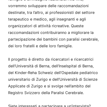
vorremmo sviluppare delle raccomandazioni
destinate, tra l’altro, ai professionisti del settore
terapeutico e medico, agli insegnanti e agli
organizzatori di attività ricreative. Queste
raccomandazioni contribuiranno a migliorare la
partecipazione dei bambini con paralisi cerebrale,
dei loro fratelli e delle loro famiglie.
Il progetto è diretto da ricercatori e ricercatrici
dell’Università di Berna, dell’Inselspital di Berna,
del Kinder-Reha Schweiz dell’Ospedale pediatrico
universitario di Zurigo e dell’Università di Scienze
Applicate di Zurigo e si svolge nell’ambito del
Registro Svizzero della Paralisi Cerebrale.
Siete interessati a partecipare a un’intervista?