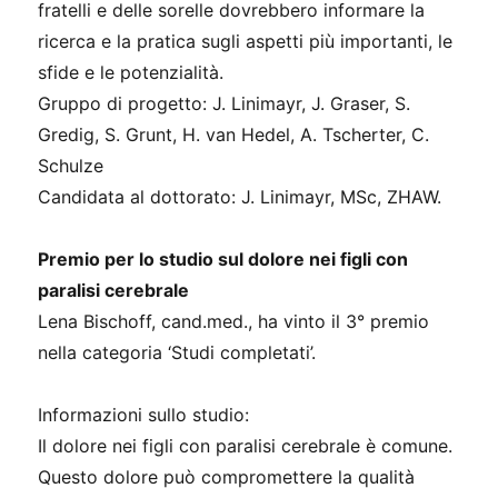
fratelli e delle sorelle dovrebbero informare la
ricerca e la pratica sugli aspetti più importanti, le
sfide e le potenzialità.
Gruppo di progetto: J. Linimayr, J. Graser, S.
Gredig, S. Grunt, H. van Hedel, A. Tscherter, C.
Schulze
Candidata al dottorato: J. Linimayr, MSc, ZHAW.
Premio per lo studio sul dolore nei figli con
paralisi cerebrale
Lena Bischoff, cand.med., ha vinto il 3° premio
nella categoria ‘Studi completati’.
Informazioni sullo studio:
Il dolore nei figli con paralisi cerebrale è comune.
Questo dolore può compromettere la qualità