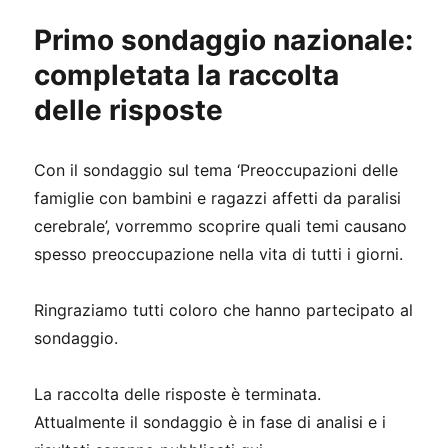
Primo sondaggio nazionale:
completata la raccolta
delle risposte
Con il sondaggio sul tema ‘Preoccupazioni delle
famiglie con bambini e ragazzi affetti da paralisi
cerebrale’, vorremmo scoprire quali temi causano
spesso preoccupazione nella vita di tutti i giorni.
Ringraziamo tutti coloro che hanno partecipato al
sondaggio.
La raccolta delle risposte è terminata.
Attualmente il sondaggio è in fase di analisi e i