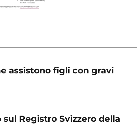
e assistono figli con gravi
 sul Registro Svizzero della