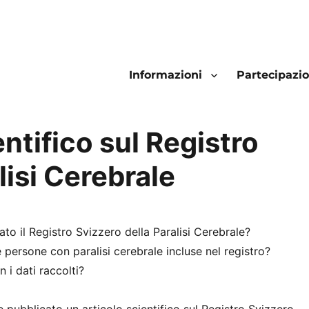
Informazioni
Partecipazi
ntifico sul Registro
lisi Cerebrale
o il Registro Svizzero della Paralisi Cerebrale?
 persone con paralisi cerebrale incluse nel registro?
i dati raccolti?