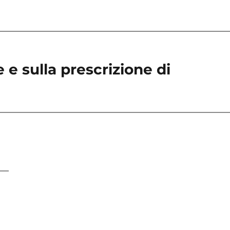
 e sulla prescrizione di